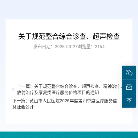
关于规范整合综合诊查、超声检查
发布日期：2026-03-27
浏览量：2154
上一篇：关于规范整合综合诊查、超声检查、精神治疗、
放射治疗及康复类医疗服务价格项目的通知
下一篇：黄山市人民医院2025年度第四季度医疗服务信
息社会公开