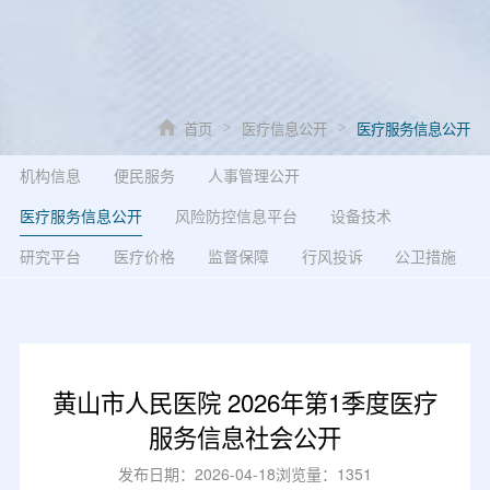
首页
医疗信息公开
医疗服务信息公开
>
>
机构信息
便民服务
人事管理公开
医疗服务信息公开
风险防控信息平台
设备技术
研究平台
医疗价格
监督保障
行风投诉
公卫措施
黄山市人民医院 2026年第1季度医疗
服务信息社会公开
发布日期：2026-04-18
浏览量：1351