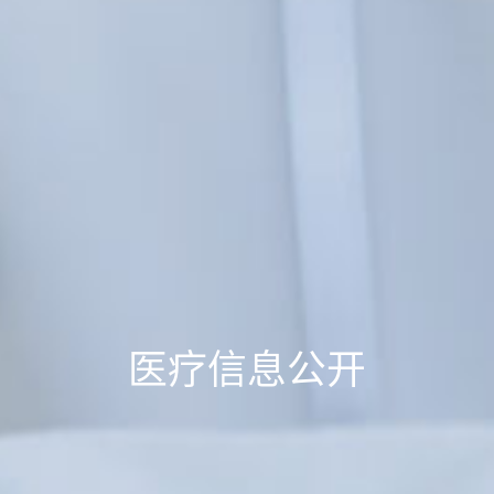
医疗信息公开