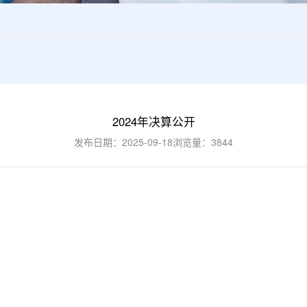
2024年决算公开
发布日期：2025-09-18
浏览量：3844