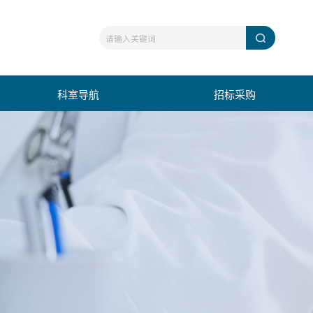
科室导航
招标采购