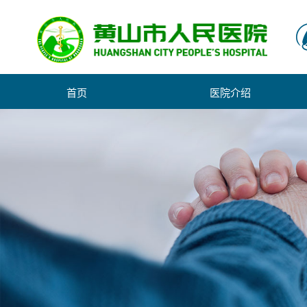
首页
医院介绍