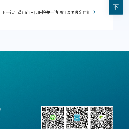
下一篇：黄山市人民医院关于清退门诊预缴金通知
诉）