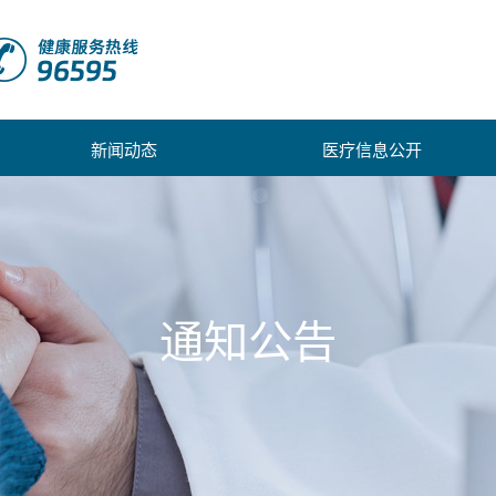
新闻动态
医疗信息公开
通知公告