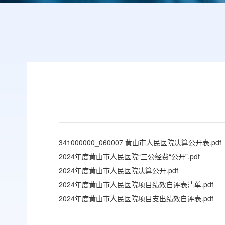
341000000_060007 黄山市人民医院决算公开表.pdf
2024年度黄山市人民医院“三公经费“公开”.pdf
2024年度黄山市人民医院决算公开.pdf
2024年度黄山市人民医院项目绩效自评表清单.pdf
2024年度黄山市人民医院项目支出绩效自评表.pdf