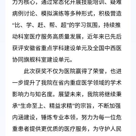
力为核心，通过常态化开展技能培训、疑难
病例讨论、模拟演练等多种形式，积极营造
“比、学、赶、帮、超”的学习氛围，持续推
动科室医疗服务高质量发展，近年来已先后
获评安徽省重点学科建设单元及全国中西医
协同旗舰科室建设单元。
此次获奖不仅为医院赢得了荣誉，也进
一步提升了我院在省内重症医学领域的学术
影响力与知名度。展望未来，我院将继续秉
承
“生命至上、精益求精”的宗旨，不断加强
内涵建设，锤炼专业本领，努力为每一位危
重患者提供更优质的医疗服务，为守护人民