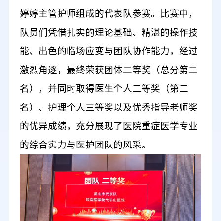
婷婷主管护师组成的代表队参赛。比赛中，
队员们凭借扎实的理论基础、精湛的操作技
能、出色的临场应变与团队协作能力，经过
激烈角逐，最终荣获团体二等奖（总分第二
名），并同时取得医生个人二等奖（第二
名）、护理个人三等奖以及优秀指导老师奖
的优异成绩，充分展现了医院重症医学专业
的综合实力与医护团队的风采。