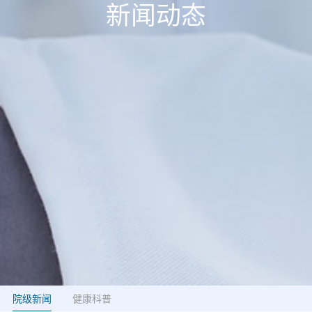
新闻动态
院级新闻
健康科普