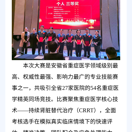
本次大赛是安徽省重症医学领域级别最
高、权威性最强、影响力最广的专业技能赛
事之一，共吸引全省
27家医院的54名重症医
学精英同场竞技。比赛聚焦重症医学核心技
术——持续肾脏替代治疗（CRRT），全面
考核选手在模拟真实临床情境下的快速评