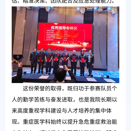
估、精准决策、团队配合及应急处理能力。
这份荣誉的取得，既归功于参赛队员个
人的勤学苦练与奋发进取，也是我院长期以
来高度重视学科建设与人才培养的集中体
现。重症医学科始终以提升急危重症救治能