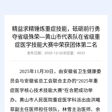
精益求精锤炼重症技能，砥砺前行勇
夺省级殊荣—黄山市代表队在省级重
症医学技能大赛中荣获团体第二名
发布日期：2025-12-02
浏览量：4533
2025年11月30日，由安徽省卫生健康委
员会与安徽省总工会联合主办的“2025年重
症医学核心技术技能大赛”在合肥成功举
办。黄山市人民医院重症医学科派出由洪曦
菲副主任医师担任领队，林雪主治医师、余