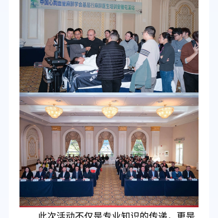
此次活动不仅是
专业
知识的传递，更是