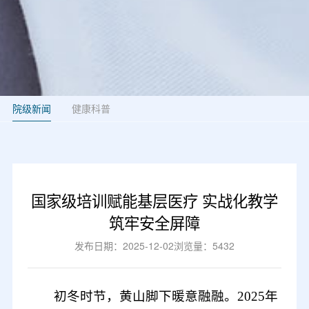
院级新闻
健康科普
国家级培训赋能基层医疗 实战化教学
筑牢安全屏障
发布日期：2025-12-02
浏览量：5432
初冬时节，黄山脚下暖意融融。
2025年