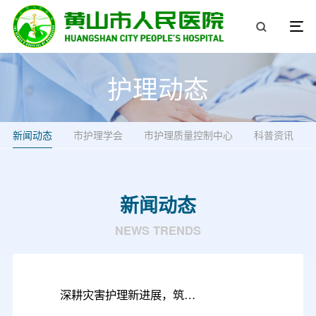
护理动态
新闻动态
市护理学会
市护理质量控制中心
科普资讯
新闻动态
NEWS TRENDS
深耕灾害护理新进展，筑牢应急救治防护网——我市成功举办灾害护理新进展继续教育学习班