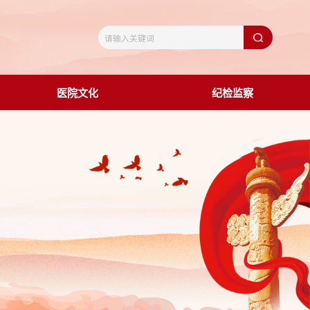
医院文化
纪检监察