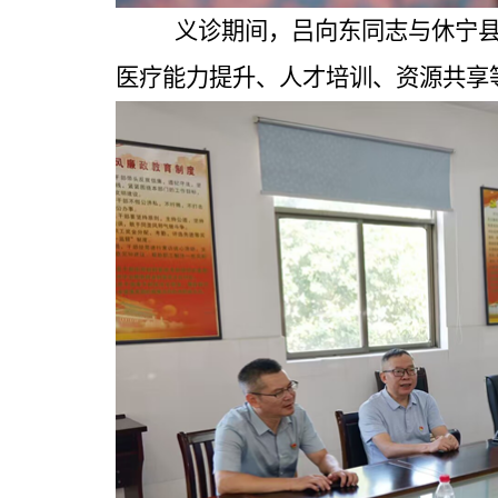
义诊期间，吕向东同志与休宁
医疗能力提升、人才培训、资源共享