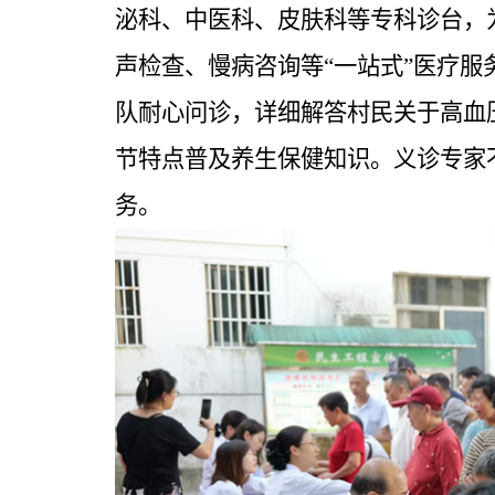
泌科、中医科、皮肤科等专科诊台，
声检查、慢病咨询等
“一站式”医疗
队耐心问诊，详细解答村民关于高血
节特点普及养生保健知识。义诊专家
务。