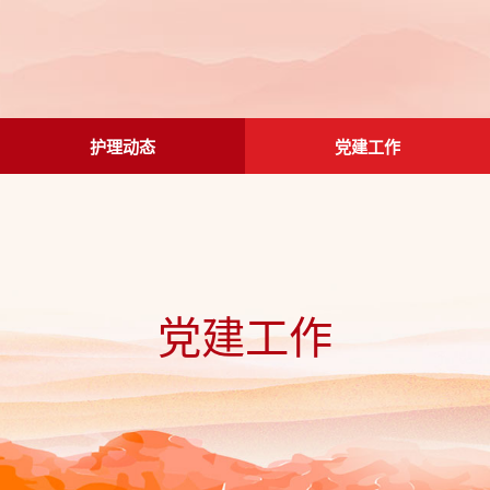
护理动态
党建工作
党建工作