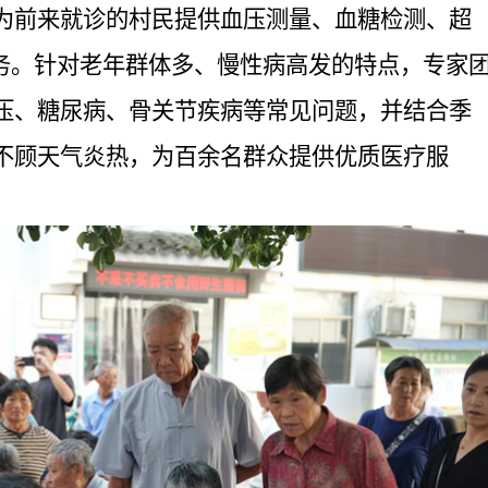
为前来就诊的村民提供血压测量、血糖检测、超
服务。针对老年群体多、慢性病高发的特点，专家
压、糖尿病、骨关节疾病等常见问题，并结合季
不顾天气炎热，为百余名群众提供优质医疗服