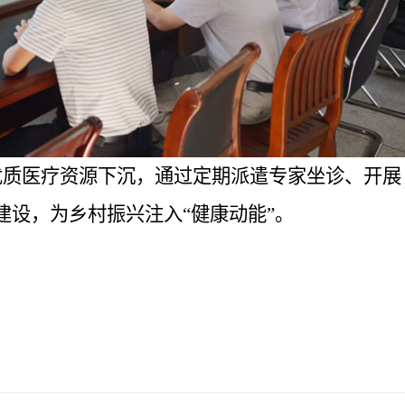
优质医疗资源下沉，通过定期派遣专家坐诊、开展
建设，为乡村振兴注入
“健康动能”。