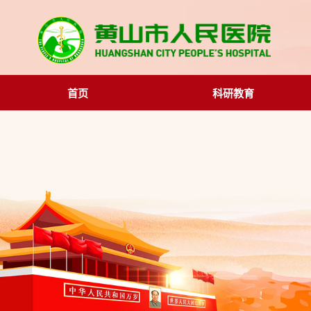
首页
科研教育