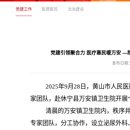
党建工作
医德医风
法治建设
党建引领聚合力 医疗惠民暖万安 
发布日期：2
2025年9月28日，黄山市人
家团队，赴休宁县万安镇卫生院开展“
清晨的万安镇卫生院内，秩序
专家团队，分工协作，设立泌尿外科