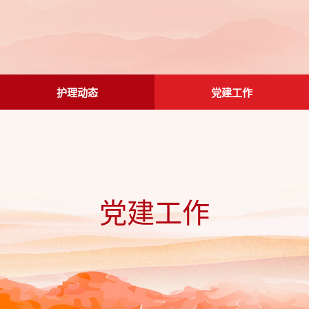
护理动态
党建工作
党建工作