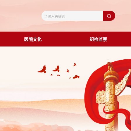
医院文化
纪检监察