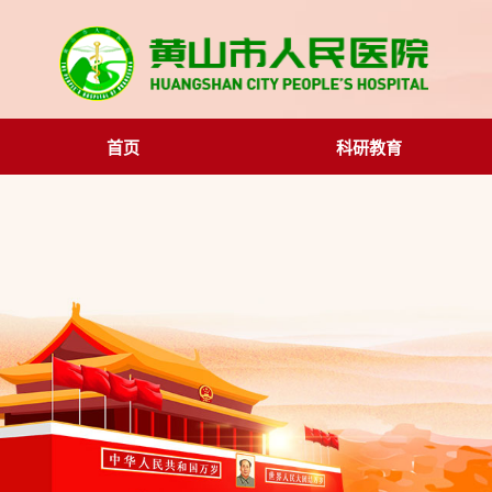
首页
科研教育