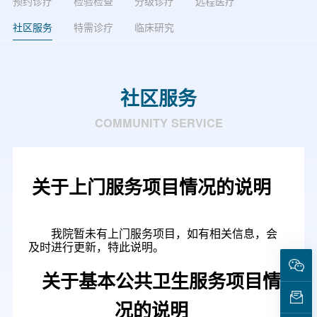
预约诊疗
检验检查
分级诊疗
远程医疗
社区服务
特需诊疗
临床研究
社区服务
COMMUNITY SERVICE
关于上门服务项目情况的说明
我院暂未有上门服务项目，如有相关信息，会
及时进行更新，特此说明。
关于基本公共卫生服务项目情
况的说明