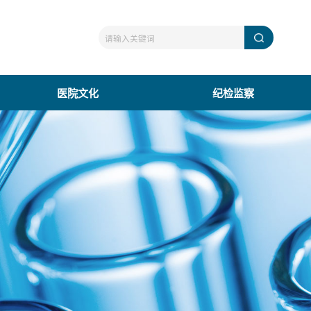
医院文化
纪检监察