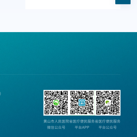
诉）
黄山市人民医院
省医疗便民服务
省医疗便民服务
微信公众号
平台APP
平台公众号