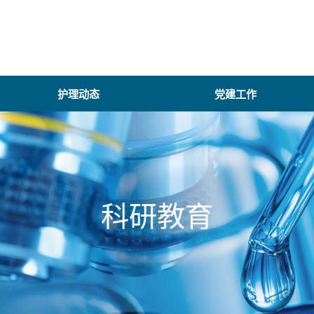
护理动态
党建工作
科研教育