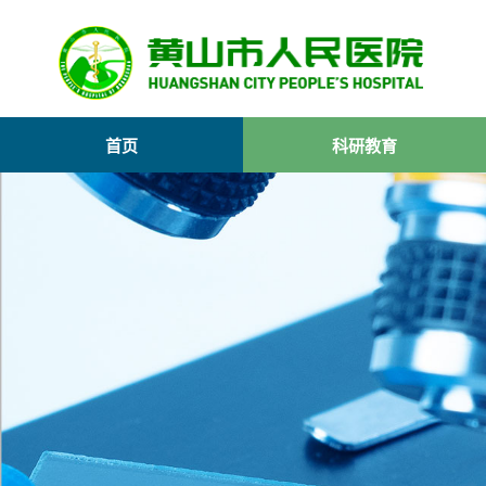
首页
科研教育