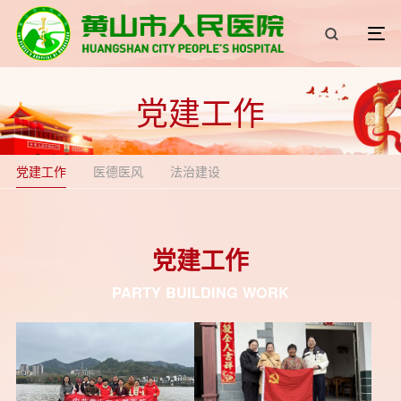
党建工作
党建工作
医德医风
法治建设
党建工作
PARTY BUILDING WORK