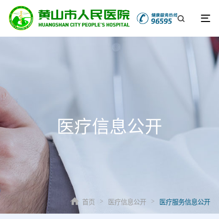
医疗信息公开
首页
医疗信息公开
医疗服务信息公开
>
>