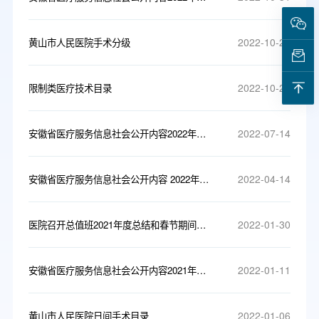
2022-10-20
黄山市人民医院手术分级
2022-10-20
限制类医疗技术目录
2022-07-14
安徽省医疗服务信息社会公开内容2022年第二季度
2022-04-14
安徽省医疗服务信息社会公开内容 2022年第一季度
2022-01-30
医院召开总值班2021年度总结和春节期间工作安排会议
2022-01-11
安徽省医疗服务信息社会公开内容2021年第四季度
2022-01-06
黄山市人民医院日间手术目录