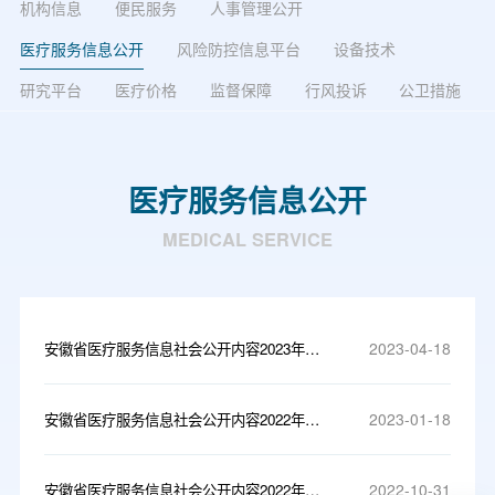
机构信息
便民服务
人事管理公开
医疗服务信息公开
风险防控信息平台
设备技术
研究平台
医疗价格
监督保障
行风投诉
公卫措施
医疗服务信息公开
MEDICAL SERVICE
2023-04-18
安徽省医疗服务信息社会公开内容2023年第一季度
2023-01-18
安徽省医疗服务信息社会公开内容2022年第四季度
2022-10-31
安徽省医疗服务信息社会公开内容2022年第三季度