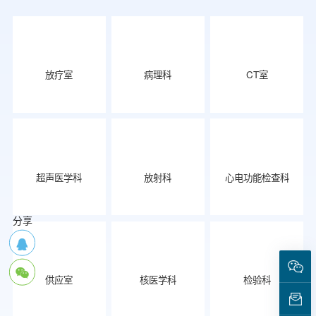
放疗室
病理科
CT室
超声医学科
放射科
心电功能检查科
分享
供应室
核医学科
检验科